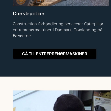
Construction
Construction forhandler og servicerer Caterpillar
entreprenørmaskiner i Danmark, Grønland og på
Færøerne.
GÅ TIL ENTREPRENØRMASKINER