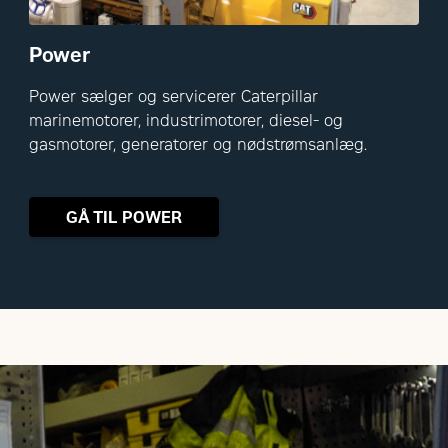
Power
Power sælger og servicerer Caterpillar
marinemotorer, industrimotorer, diesel- og
gasmotorer, generatorer og nødstrømsanlæg.
GÅ TIL POWER