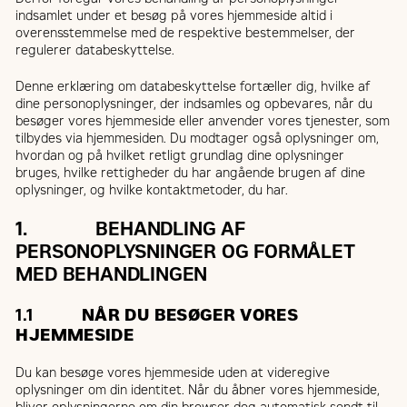
indsamlet under et besøg på vores hjemmeside altid i
overensstemmelse med de respektive bestemmelser, der
regulerer databeskyttelse.
Denne erklæring om databeskyttelse fortæller dig, hvilke af
dine personoplysninger, der indsamles og opbevares, når du
besøger vores hjemmeside eller anvender vores tjenester, som
tilbydes via hjemmesiden. Du modtager også oplysninger om,
hvordan og på hvilket retligt grundlag dine oplysninger
bruges, hvilke rettigheder du har angående brugen af dine
oplysninger, og hvilke kontaktmetoder, du har.
1. BEHANDLING AF
PERSONOPLYSNINGER OG FORMÅLET
MED BEHANDLINGEN
1.1
NÅR DU BESØGER VORES
HJEMMESIDE
Du kan besøge vores hjemmeside uden at videregive
oplysninger om din identitet. Når du åbner vores hjemmeside,