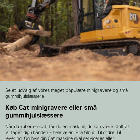
Se et udvalg af vores meget populære minigravere og små
gummihjulslæssere
Køb Cat minigravere eller små
gummihjulslæssere
Når du køber en Cat, får du en maskine, du kan være stolt af.
Vi tager dig i hånden – hele vejen. Fra tilbud. Til ordre. Til
levering. Og hvis din Cat maskine skal serviceres eller