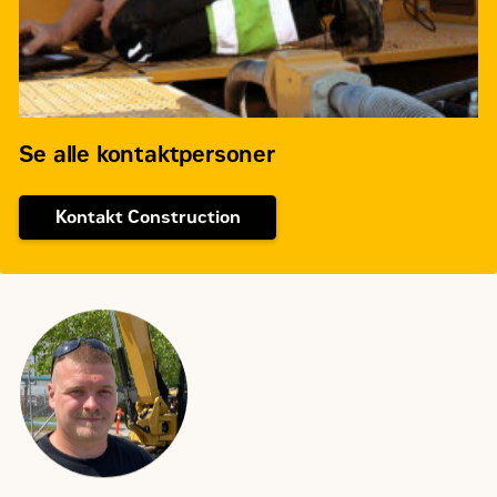
Se alle kontaktpersoner
Kontakt Construction