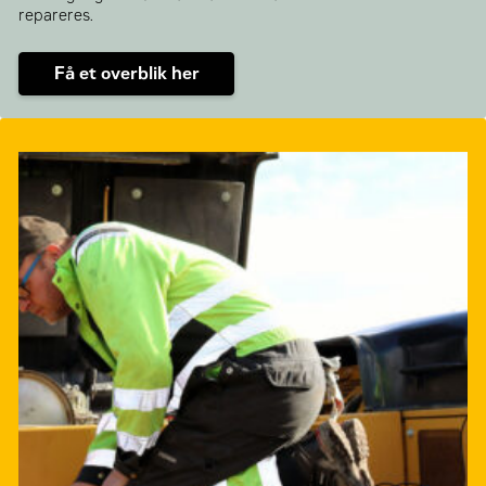
repareres.
Få et overblik her