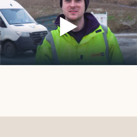
Læs vores nyheder