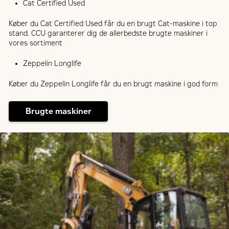
Cat Certified Used
Køber du Cat Certified Used får du en brugt Cat-maskine i top
stand. CCU garanterer dig de allerbedste brugte maskiner i
vores sortiment
Zeppelin Longlife
Køber du Zeppelin Longlife får du en brugt maskine i god form
Brugte maskiner