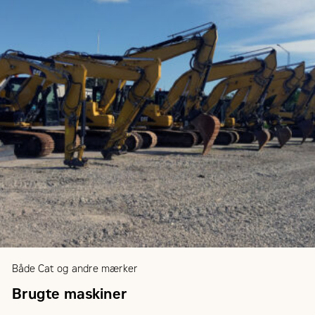
Både Cat og andre mærker
Brugte maskiner