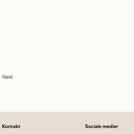
Next
Kontakt
Sociale medier