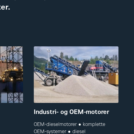
er.
Industri- og OEM-motorer
OEM-dieselmotorer ● komplette
OEM-systemer ● diesel