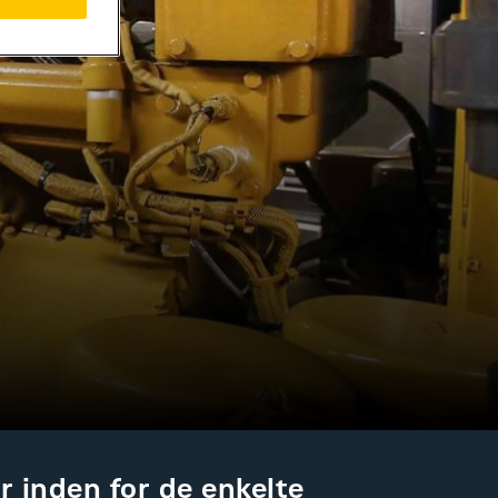
r inden for de enkelte