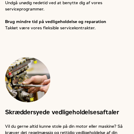
Undgå unødig nedetid ved at benytte dig af vores
serviceprogrammer.
Brug mindre tid på vedligeholdelse og reparation
Takket være vores fleksible servicekontrakter.
Skræddersyede vedligeholdelsesaftaler
Vil du gerne altid kunne stole på din motor eller maskine? Så
kræver det regelmæssig og rettidig vedligeholdelse af din