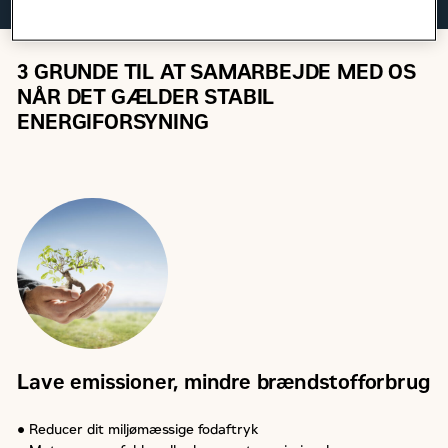
3 GRUNDE TIL AT SAMARBEJDE MED OS
NÅR DET GÆLDER STABIL
ENERGIFORSYNING
Lave emissioner, mindre brændstofforbrug
● Reducer dit miljømæssige fodaftryk