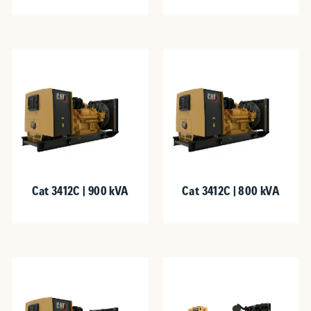
Cat 3412C | 900 kVA
Cat 3412C | 800 kVA