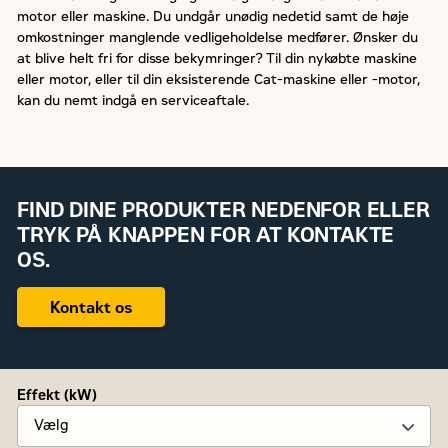
motor eller maskine. Du undgår unødig nedetid samt de høje
omkostninger manglende vedligeholdelse medfører. Ønsker du
at blive helt fri for disse bekymringer? Til din nykøbte maskine
eller motor, eller til din eksisterende Cat-maskine eller -motor,
kan du nemt indgå en serviceaftale.
FIND DINE PRODUKTER NEDENFOR ELLER
TRYK PÅ KNAPPEN FOR AT KONTAKTE
OS.
Kontakt os
Effekt (kW)