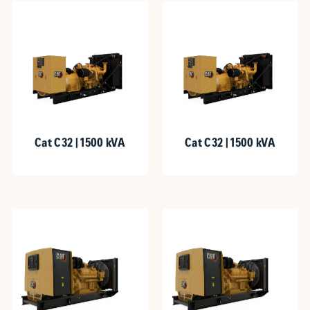
Cat C32 | 1500 kVA
Cat C32 | 1500 kVA