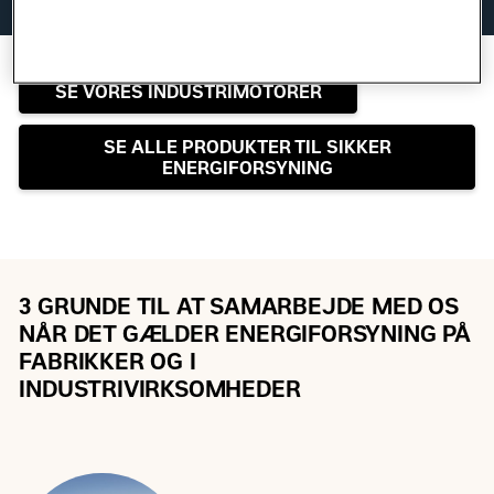
SE VORES INDUSTRIMOTORER
SE ALLE PRODUKTER TIL SIKKER
ENERGIFORSYNING
3 GRUNDE TIL AT SAMARBEJDE MED OS
NÅR DET GÆLDER ENERGIFORSYNING PÅ
FABRIKKER OG I
INDUSTRIVIRKSOMHEDER