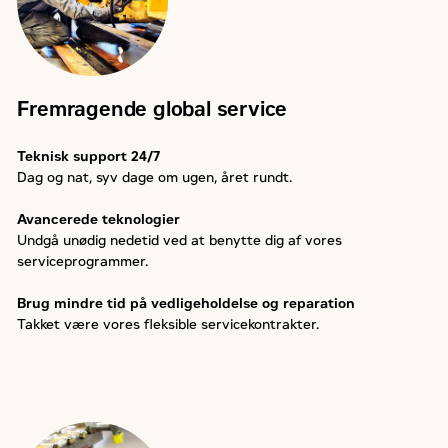
Fremragende global service
Teknisk support 24/7
Dag og nat, syv dage om ugen, året rundt.
Avancerede teknologier
Undgå unødig nedetid ved at benytte dig af vores
serviceprogrammer.
Brug mindre tid på vedligeholdelse og reparation
Takket være vores fleksible servicekontrakter.