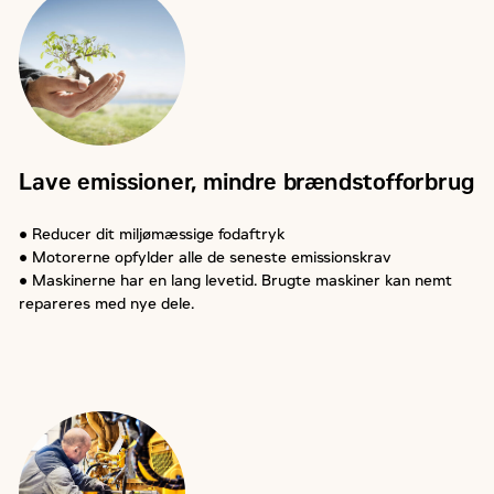
Lave emissioner, mindre brændstofforbrug
● Reducer dit miljømæssige fodaftryk
● Motorerne opfylder alle de seneste emissionskrav
● Maskinerne har en lang levetid. Brugte maskiner kan nemt
repareres med nye dele.