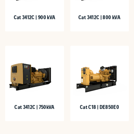
Cat 3412C | 900 kVA
Cat 3412C | 800 kVA
Cat 3412C | 750kVA
Cat C18 | DE850E0