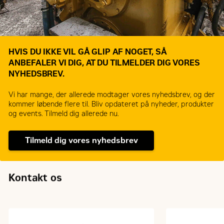
HVIS DU IKKE VIL GÅ GLIP AF NOGET, SÅ
ANBEFALER VI DIG, AT DU TILMELDER DIG VORES
NYHEDSBREV.
Vi har mange, der allerede modtager vores nyhedsbrev, og der
kommer løbende flere til. Bliv opdateret på nyheder, produkter
og events. Tilmeld dig allerede nu.
Tilmeld dig vores nyhedsbrev
Kontakt os