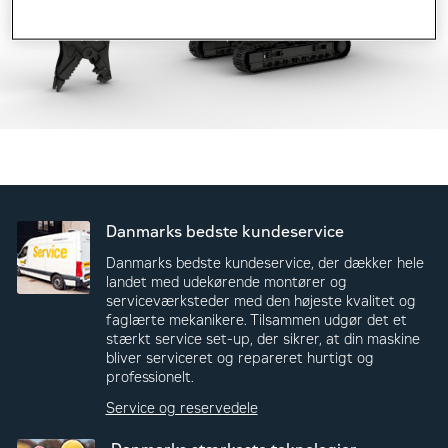
Danmarks bedste kundeservice
Danmarks bedste kundeservice, der dækker hele
landet med udekørende montører og
serviceværksteder med den højeste kvalitet og
faglærte mekanikere. Tilsammen udgør det et
stærkt service set-up, der sikrer, at din maskine
bliver serviceret og repareret hurtigt og
professionelt.
Service og reservedele