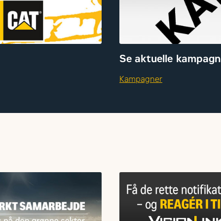
Se aktuelle kampagn
Kampagner