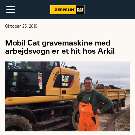
Oktober 25, 2019
Mobil Cat gravemaskine med
arbejdsvogn er et hit hos Arkil