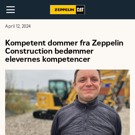
April 12, 2024
Kompetent dommer fra Zeppelin
Construction bedømmer
elevernes kompetencer