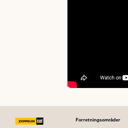
Forretningsområder