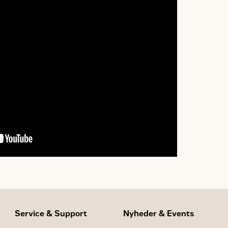
Service & Support
Nyheder & Events