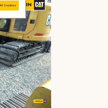
All Cookies