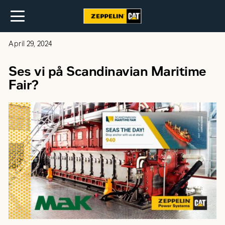
April 29, 2024
Ses vi på Scandinavian Maritime
Fair?