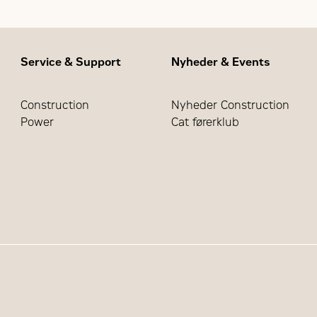
Service & Support
Nyheder & Events
Construction
Nyheder Construction
Power
Cat førerklub