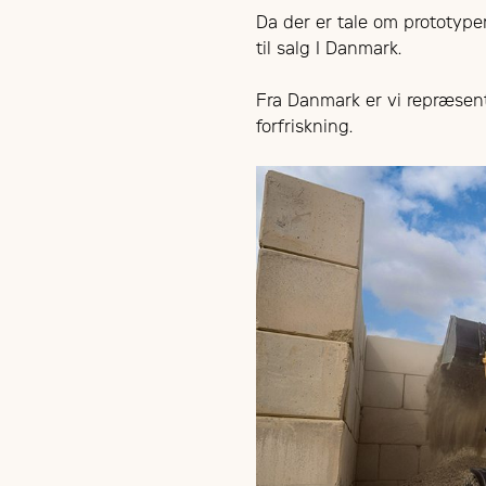
Da der er tale om prototype
til salg I Danmark.
Fra Danmark er vi repræsent
forfriskning.