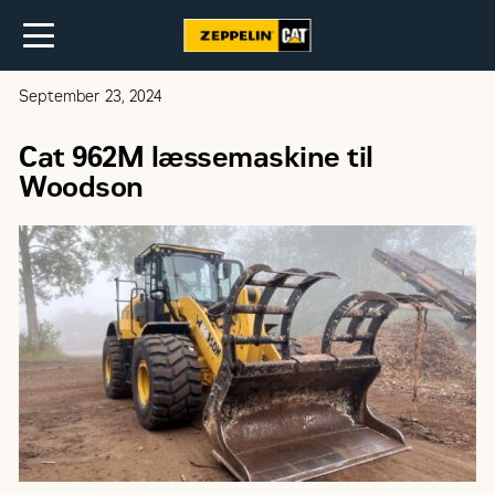
September 23, 2024
Cat 962M læssemaskine til
Woodson