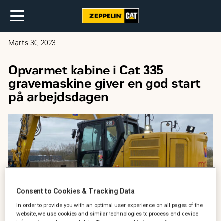
Marts 30, 2023
Opvarmet kabine i Cat 335
gravemaskine giver en god start
på arbejdsdagen
Consent to Cookies & Tracking Data
In order to provide you with an optimal user experience on all pages of the
website, we use cookies and similar technologies to process end device