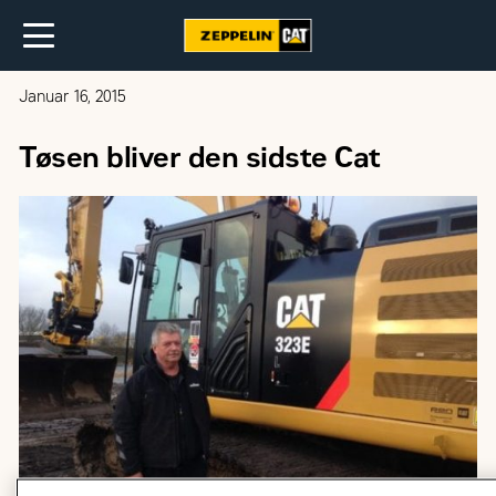
Januar 16, 2015
Tøsen bliver den sidste Cat