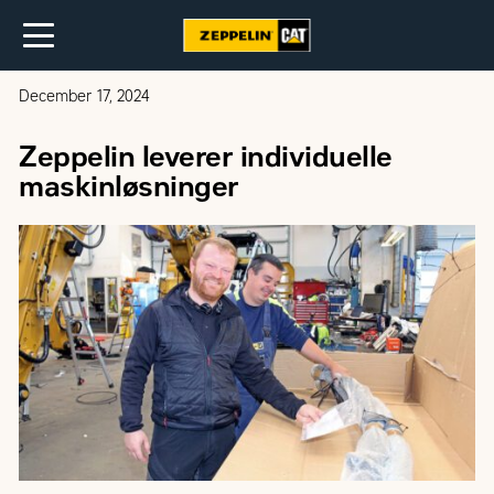
December 17, 2024
Zeppelin leverer individuelle
maskinløsninger