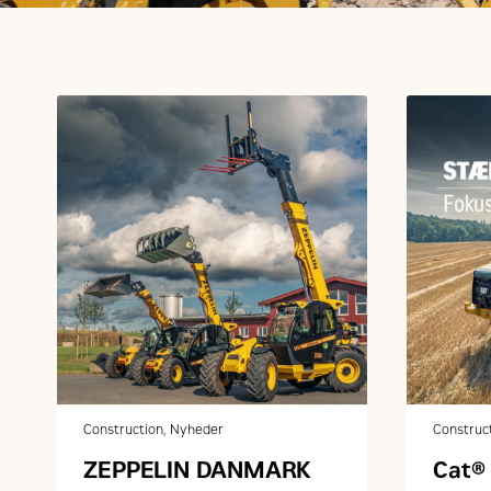
Construction, Nyheder
Construc
ZEPPELIN DANMARK
Cat® 