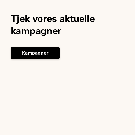
Tjek vores aktuelle
kampagner
Kampagner