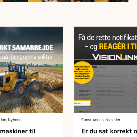
tion, Nyheder
Construction, Nyheder
maskiner til
Er du sat korrekt o