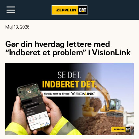
Maj 13, 2026
Gør din hverdag lettere med
“Indberet et problem” i VisionLink