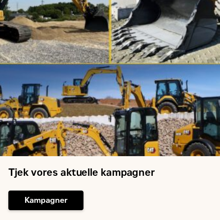
Tjek vores aktuelle kampagner
Kampagner