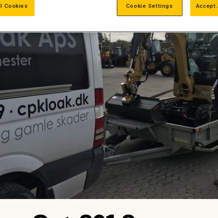
ll Cookies
Cookie Settings
Accept 