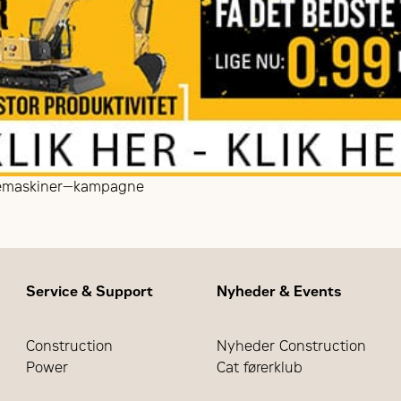
semaskiner—kampagne
Service & Support
Nyheder & Events
Construction
Nyheder Construction
Power
Cat førerklub