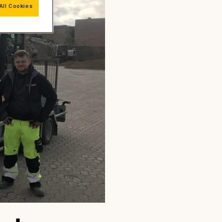
All Cookies