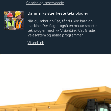
Service og reservedele
Danmarks stærkeste teknologier
Når du køber en Cat, får du ikke bare en
maskine. Der følger også en masse smarte
teknologier med. Fx VisionLink, Cat Grade,
Vejesystem og assist programmer
VisionLink