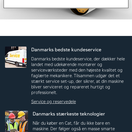
Danmarks bedste kundeservice
Danmarks bedste kundeservice, der dækker hele
landet med udekørende montører og
serviceværksteder med den højeste kvalitet og
faglærte mekanikere. Tilsammen udgør det et
stærkt service set-up, der sikrer, at din maskine
bliver serviceret og repareret hurtigt og
professionelt.
Service og reservedele
Danmarks stærkeste teknologier
Når du køber en Cat, får du ikke bare en
maskine. Der følger også en masse smarte