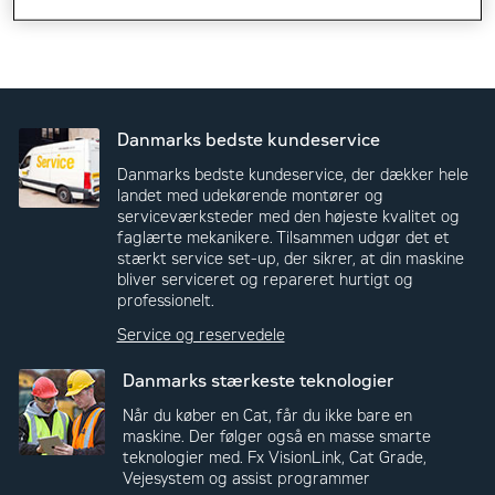
Danmarks bedste kundeservice
Danmarks bedste kundeservice, der dækker hele
landet med udekørende montører og
serviceværksteder med den højeste kvalitet og
faglærte mekanikere. Tilsammen udgør det et
stærkt service set-up, der sikrer, at din maskine
bliver serviceret og repareret hurtigt og
professionelt.
Service og reservedele
Danmarks stærkeste teknologier
Når du køber en Cat, får du ikke bare en
maskine. Der følger også en masse smarte
teknologier med. Fx VisionLink, Cat Grade,
Vejesystem og assist programmer