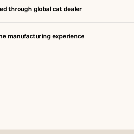
ed through global cat dealer
ine manufacturing experience