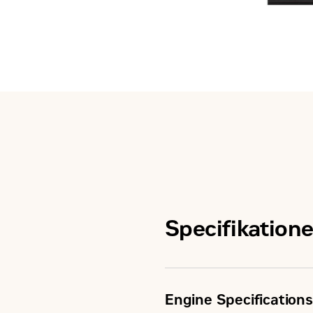
Specifikatione
Engine Specifications