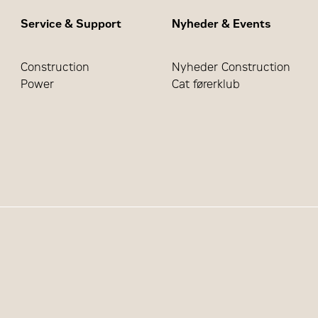
Service & Support
Nyheder & Events
Construction
Nyheder Construction
Power
Cat førerklub