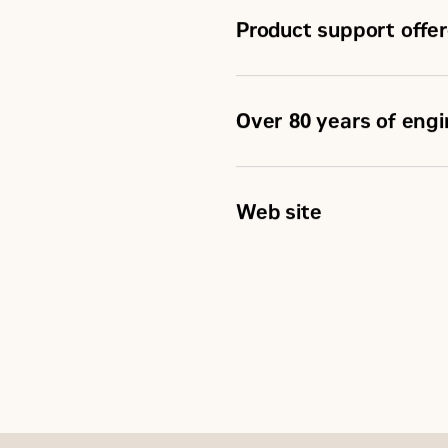
Product support offer
Over 80 years of eng
Web site