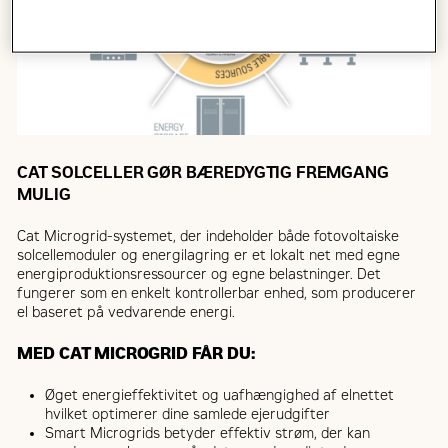
CAT SOLCELLER GØR BÆREDYGTIG FREMGANG
MULIG
Cat Microgrid-systemet, der indeholder både fotovoltaiske
solcellemoduler og energilagring er et lokalt net med egne
energiproduktionsressourcer og egne belastninger. Det
fungerer som en enkelt kontrollerbar enhed, som producerer
el baseret på vedvarende energi.
MED CAT MICROGRID FÅR DU:
Øget energieffektivitet og uafhængighed af elnettet
hvilket optimerer dine samlede ejerudgifter
Smart Microgrids betyder effektiv strøm, der kan