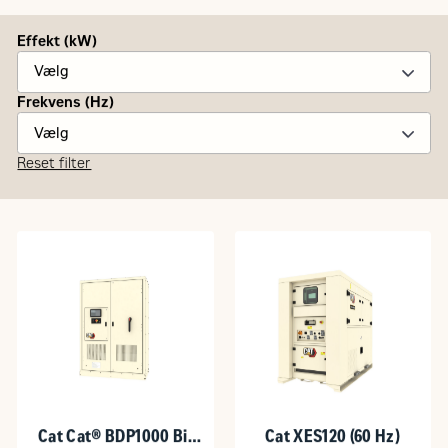
Effekt (kW)
Frekvens (Hz)
Reset filter
Cat Cat® BDP1000 Bi-
Cat XES120 (60 Hz)