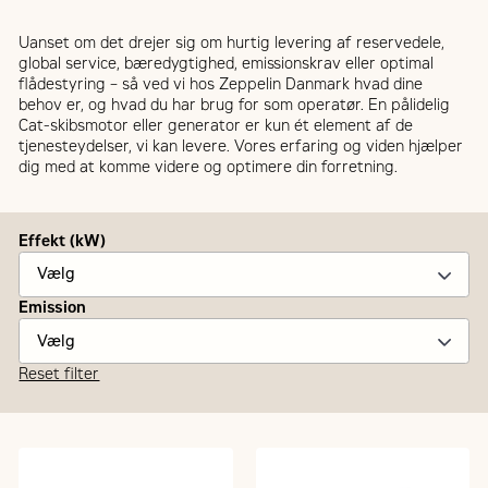
Uanset om det drejer sig om hurtig levering af reservedele,
global service, bæredygtighed, emissionskrav eller optimal
flådestyring – så ved vi hos Zeppelin Danmark hvad dine
behov er, og hvad du har brug for som operatør. En pålidelig
Cat-skibsmotor eller generator er kun ét element af de
tjenesteydelser, vi kan levere. Vores erfaring og viden hjælper
dig med at komme videre og optimere din forretning.
Effekt (kW)
Emission
Reset filter