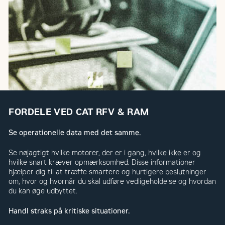
FORDELE VED CAT RFV & RAM
Se operationelle data med det samme.
Se nøjagtigt hvilke motorer, der er i gang, hvilke ikke er og
hvilke snart kræver opmærksomhed. Disse informationer
hjælper dig til at træffe smartere og hurtigere beslutninger
om, hvor og hvornår du skal udføre vedligeholdelse og hvordan
du kan øge udbyttet.
Handl straks på kritiske situationer.