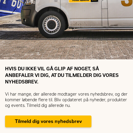
HVIS DU IKKE VIL GÅ GLIP AF NOGET, SÅ
ANBEFALER VI DIG, AT DU TILMELDER DIG VORES
NYHEDSBREV.
Vi har mange, der allerede modtager vores nyhedsbrev, og der
kommer løbende flere til. Bliv opdateret på nyheder, produkter
og events. Tilmeld dig allerede nu.
Tilmeld dig vores nyhedsbrev