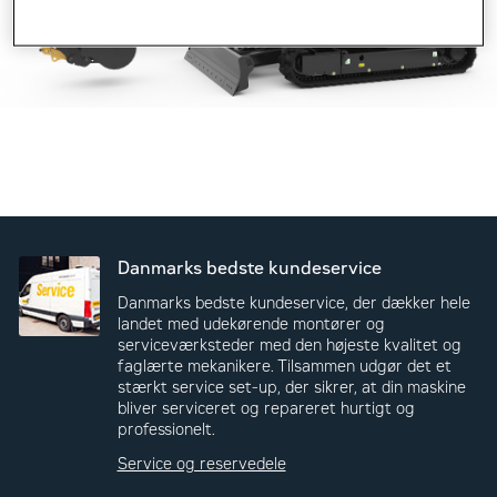
Danmarks bedste kundeservice
Danmarks bedste kundeservice, der dækker hele
landet med udekørende montører og
serviceværksteder med den højeste kvalitet og
faglærte mekanikere. Tilsammen udgør det et
stærkt service set-up, der sikrer, at din maskine
bliver serviceret og repareret hurtigt og
professionelt.
Service og reservedele