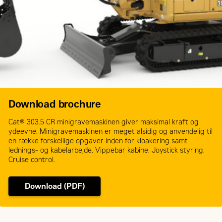
Download brochure
Cat® 303.5 CR minigravemaskinen giver maksimal kraft og
ydeevne. Minigravemaskinen er meget alsidig og anvendelig til
en række forskellige opgaver inden for kloakering samt
lednings- og kabelarbejde. Vippebar kabine. Joystick styring.
Cruise control.
Download (PDF)