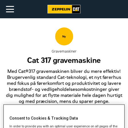
Ny
Gravemaskiner
Cat 317 gravemaskine
Med Cat®317 gravemaskinen bliver du mere effektiv!
Brugervenlig standard Cat-teknologi, et nyt førerhus
med fokus på førerkomfort og produktivitet og lavere
brændstof- og vedligeholdelsesomkostninger giver
dig mulighed for at flytte materiale hele dagen hurtigt
og med præcision, mens du sparer penge.
Få et tilbud
Consent to Cookies & Tracking Data
In order to provide you with an optimal user experience on all pages of the