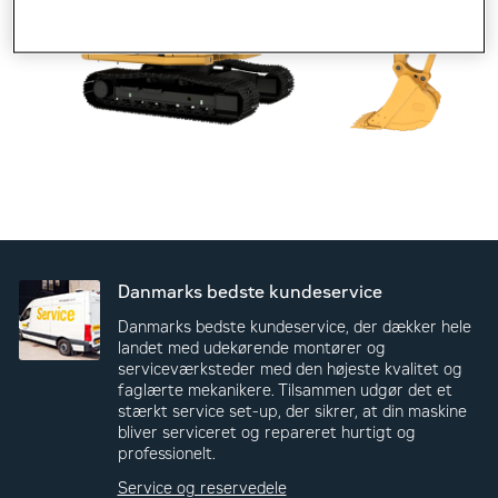
Danmarks bedste kundeservice
Danmarks bedste kundeservice, der dækker hele
landet med udekørende montører og
serviceværksteder med den højeste kvalitet og
faglærte mekanikere. Tilsammen udgør det et
stærkt service set-up, der sikrer, at din maskine
bliver serviceret og repareret hurtigt og
professionelt.
Service og reservedele