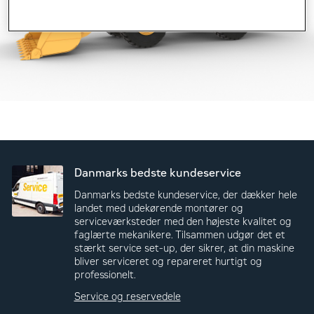
Danmarks bedste kundeservice
Danmarks bedste kundeservice, der dækker hele
landet med udekørende montører og
serviceværksteder med den højeste kvalitet og
faglærte mekanikere. Tilsammen udgør det et
stærkt service set-up, der sikrer, at din maskine
bliver serviceret og repareret hurtigt og
professionelt.
Service og reservedele