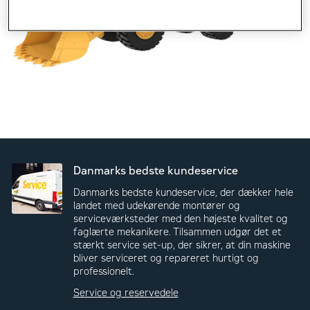
Danmarks bedste kundeservice
Danmarks bedste kundeservice, der dækker hele
landet med udekørende montører og
serviceværksteder med den højeste kvalitet og
faglærte mekanikere. Tilsammen udgør det et
stærkt service set-up, der sikrer, at din maskine
bliver serviceret og repareret hurtigt og
professionelt.
Service og reservedele