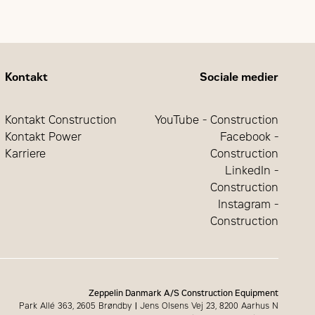
Kontakt
Sociale medier
Kontakt Construction
YouTube - Construction
Kontakt Power
Facebook -
Karriere
Construction
LinkedIn -
Construction
Instagram -
Construction
Zeppelin Danmark A/S Construction Equipment
Park Allé 363, 2605 Brøndby
|
Jens Olsens Vej 23, 8200 Aarhus N