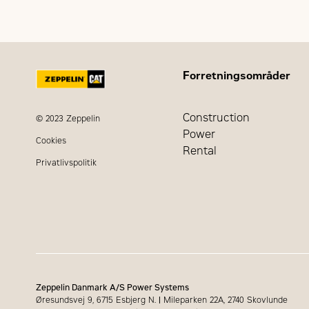
Forretningsområder
Construction
© 2023 Zeppelin
Power
Cookies
Rental
Privatlivspolitik
Zeppelin Danmark A/S Power Systems
Øresundsvej 9, 6715 Esbjerg N.
|
Mileparken 22A, 2740 Skovlunde