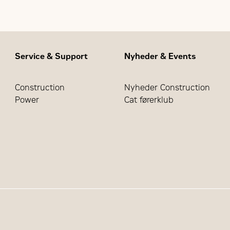
Service & Support
Nyheder & Events
Construction
Nyheder Construction
Power
Cat førerklub