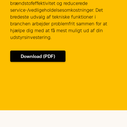
brændstofeffektivitet og reducerede
service-/vedligeholdelsesomkostninger. Det
bredeste udvalg af tekniske funktioner i
branchen arbejder problemfrit sammen for at
hjælpe dig med at få mest muligt ud af din
udstyrsinvestering.
Download (PDF)