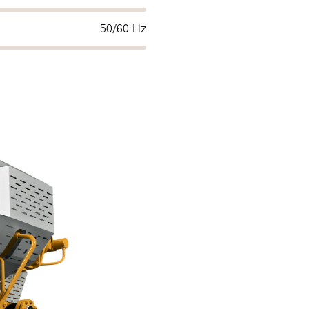
50/60 Hz