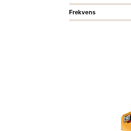
Frekvens