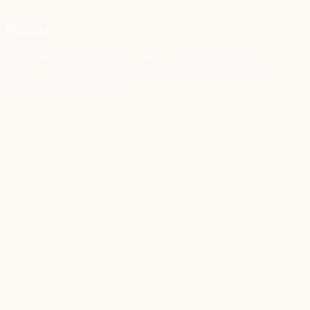
Robust
Improved oil management with optimized cylinder
and turbo chargers set new standards in terms of
durability and reliability.