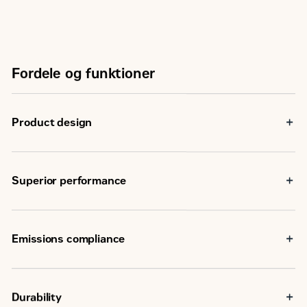
Fordele og funktioner
Product design
Superior performance
Emissions compliance
Durability