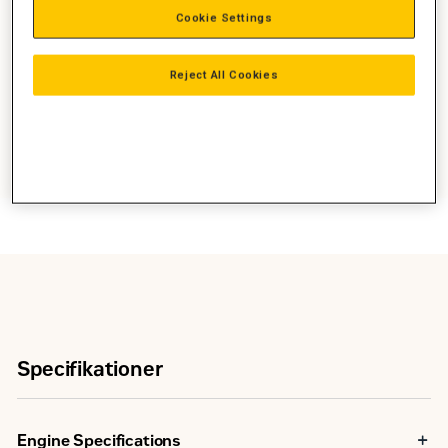
Cookie Settings
Reject All Cookies
Specifikationer
Engine Specifications