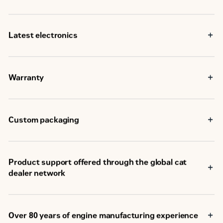
Latest electronics
Warranty
Custom packaging
Product support offered through the global cat
dealer network
Over 80 years of engine manufacturing experience