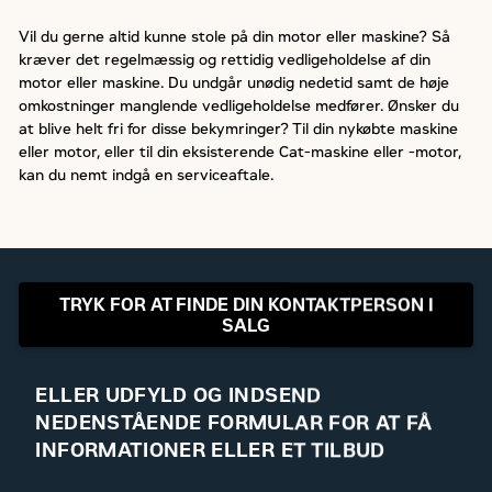
Vil du gerne altid kunne stole på din motor eller maskine? Så
kræver det regelmæssig og rettidig vedligeholdelse af din
motor eller maskine. Du undgår unødig nedetid samt de høje
omkostninger manglende vedligeholdelse medfører. Ønsker du
at blive helt fri for disse bekymringer? Til din nykøbte maskine
eller motor, eller til din eksisterende Cat-maskine eller -motor,
kan du nemt indgå en serviceaftale.
TRYK FOR AT FINDE DIN KONTAKTPERSON I
SALG
ELLER UDFYLD OG INDSEND
NEDENSTÅENDE FORMULAR FOR AT FÅ
INFORMATIONER ELLER ET TILBUD