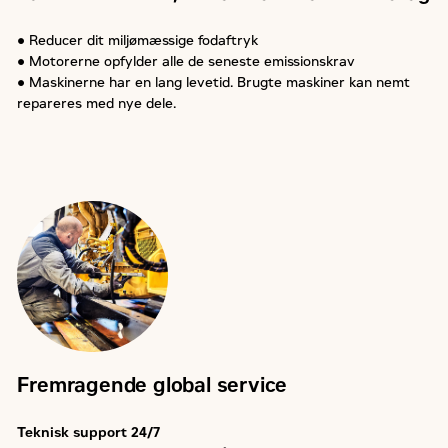
● Reducer dit miljømæssige fodaftryk
● Motorerne opfylder alle de seneste emissionskrav
● Maskinerne har en lang levetid. Brugte maskiner kan nemt
repareres med nye dele.
Fremragende global service
Teknisk support 24/7