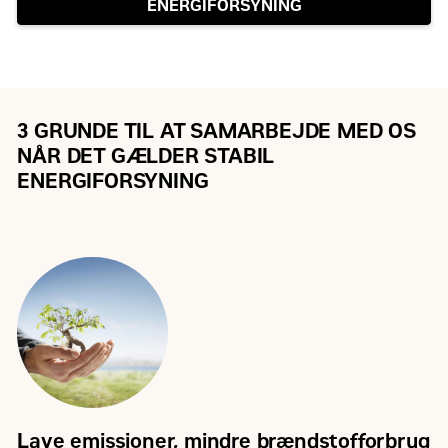
ENERGIFORSYNING
3 GRUNDE TIL AT SAMARBEJDE MED OS
NÅR DET GÆLDER STABIL
ENERGIFORSYNING
Lave emissioner, mindre brændstofforbrug