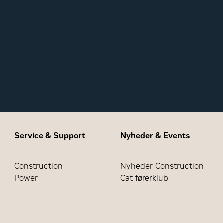
Service & Support
Nyheder & Events
Construction
Nyheder Construction
Power
Cat førerklub