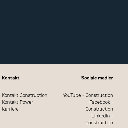
Kontakt
Sociale medier
Kontakt Construction
YouTube - Construction
Kontakt Power
Facebook -
Karriere
Construction
LinkedIn -
Construction