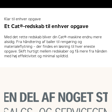
Klar til enhver opgave
Et Cat®-redskab til enhver opgave
Med det rette redskab bliver din Cat®-maskine endnu mere
alsidig. Fra håndtering af baller til rengøring og
materialeflytning – der findes en løsning til hver eneste
opgave. Skift hurtigt mellem redskaber og få mere fra hånden
med høj effektivitet og minimal spildtid.