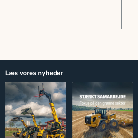
Læs vores nyheder