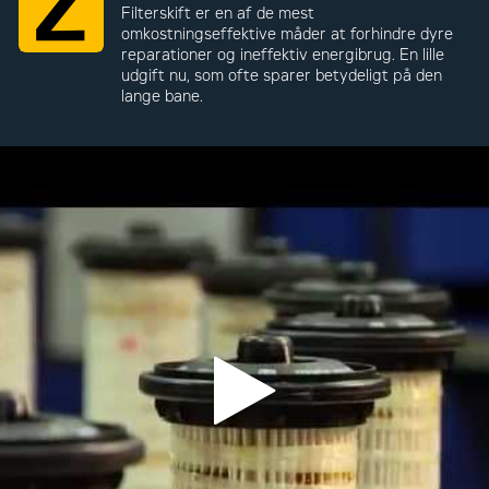
Filterskift er en af de mest
omkostningseffektive måder at forhindre dyre
reparationer og ineffektiv energibrug. En lille
udgift nu, som ofte sparer betydeligt på den
lange bane.