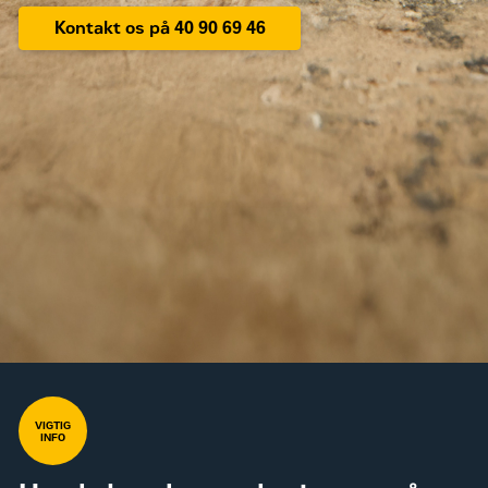
Kontakt os på 40 90 69 46
VIGTIG
INFO