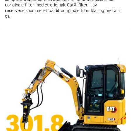
uoriginale filter med et originalt Cat®-filter. Hav
reservedelsnummeret på dit uoriginale filter klar og hiv fat i
os.