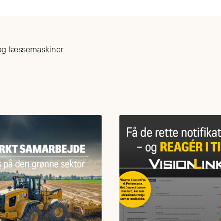
 og læssemaskiner