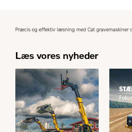
Præcis og effektiv læsning med Cat gravemaskiner
Læs vores nyheder